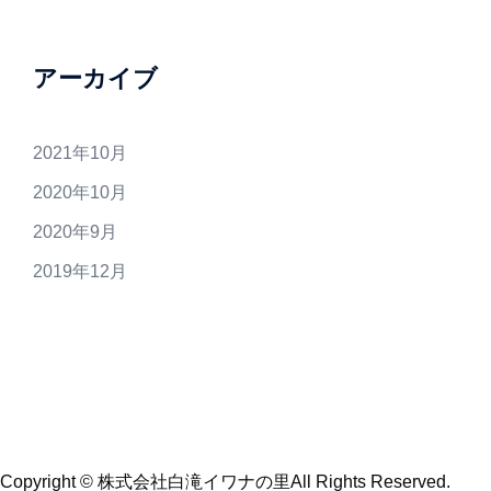
アーカイブ
2021年10月
2020年10月
2020年9月
2019年12月
Copyright ©
株式会社白滝イワナの里All Rights Reserved.