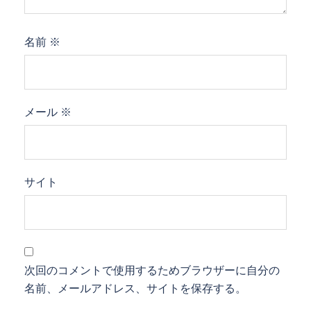
名前
※
メール
※
サイト
次回のコメントで使用するためブラウザーに自分の
名前、メールアドレス、サイトを保存する。