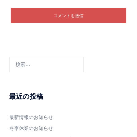
検
索:
最近の投稿
最新情報のお知らせ
冬季休業のお知らせ