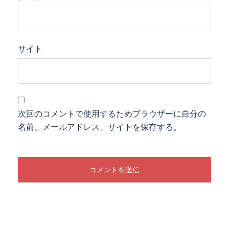
サイト
次回のコメントで使用するためブラウザーに自分の
名前、メールアドレス、サイトを保存する。