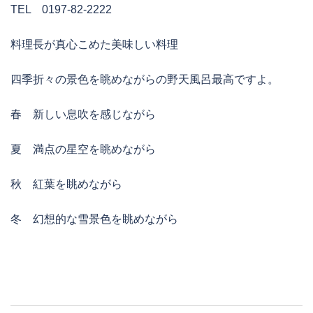
TEL 0197-82-2222
料理長が真心こめた美味しい料理
四季折々の景色を眺めながらの野天風呂最高ですよ。
春 新しい息吹を感じながら
夏 満点の星空を眺めながら
秋 紅葉を眺めながら
冬 幻想的な雪景色を眺めながら