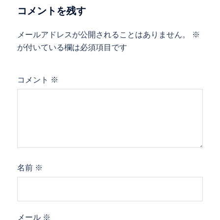
コメントを残す
メールアドレスが公開されることはありません。
※
が付いている欄は必須項目です
コメント
※
名前
※
メール
※