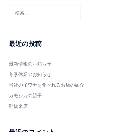
検
索:
最近の投稿
最新情報のお知らせ
冬季休業のお知らせ
当社のイワナを食べれるお店の紹介
カモシカの親子
動物来店