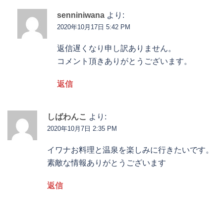
senniniwana
より:
2020年10月17日 5:42 PM
返信遅くなり申し訳ありません。
コメント頂きありがとうございます。
返信
しばわんこ
より:
2020年10月7日 2:35 PM
イワナお料理と温泉を楽しみに行きたいです。
素敵な情報ありがとうございます
返信