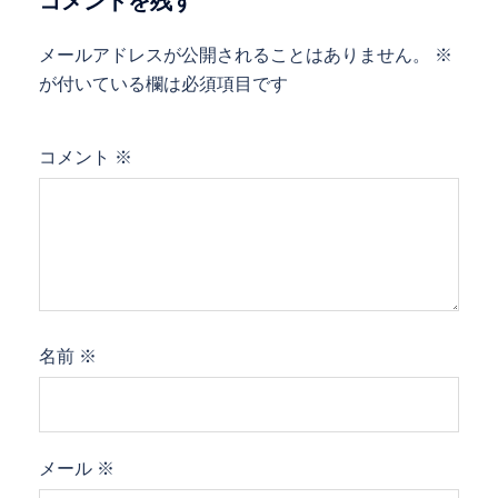
コメントを残す
メールアドレスが公開されることはありません。
※
が付いている欄は必須項目です
コメント
※
名前
※
メール
※