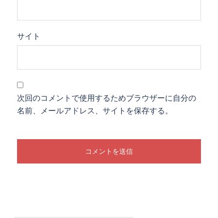
サイト
次回のコメントで使用するためブラウザーに自分の
名前、メールアドレス、サイトを保存する。