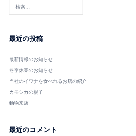
検
索:
最近の投稿
最新情報のお知らせ
冬季休業のお知らせ
当社のイワナを食べれるお店の紹介
カモシカの親子
動物来店
最近のコメント